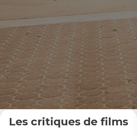
Les critiques de films