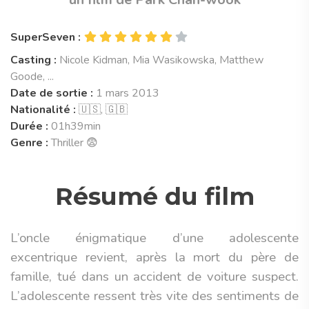
SuperSeven :
Casting :
Nicole Kidman, Mia Wasikowska, Matthew
Goode, ...
Date de sortie :
1 mars 2013
Nationalité :
🇺🇸, 🇬🇧
Durée :
01h39min
Genre :
Thriller 😨
Résumé du film
L’oncle énigmatique d’une adolescente
excentrique revient, après la mort du père de
famille, tué dans un accident de voiture suspect.
L’adolescente ressent très vite des sentiments de