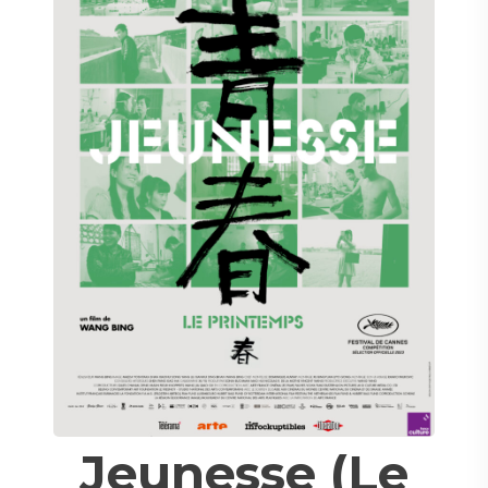
Jeunesse (Le