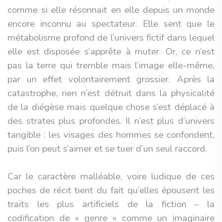
comme si elle résonnait en elle depuis un monde
encore inconnu au spectateur. Elle sent que le
métabolisme profond de l’univers fictif dans lequel
elle est disposée s’apprête à muter. Or, ce n’est
pas la terre qui tremble mais l’image elle-même,
par un effet volontairement grossier. Après la
catastrophe, rien n’est détruit dans la physicalité
de la diégèse mais quelque chose s’est déplacé à
des strates plus profondes. Il n’est plus d’univers
tangible : les visages des hommes se confondent,
puis l’on peut s’aimer et se tuer d’un seul raccord.
Car le caractère malléable, voire ludique de ces
poches de récit tient du fait qu’elles épousent les
traits les plus artificiels de la fiction – la
codification de « genre » comme un imaginaire