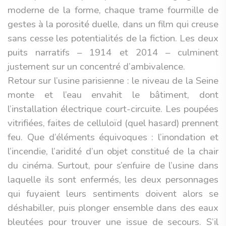
moderne de la forme, chaque trame fourmille de
gestes à la porosité duelle, dans un film qui creuse
sans cesse les potentialités de la fiction. Les deux
puits narratifs – 1914 et 2014 – culminent
justement sur un concentré d’ambivalence.
Retour sur l’usine parisienne : le niveau de la Seine
monte et l’eau envahit le bâtiment, dont
l’installation électrique court-circuite. Les poupées
vitrifiées, faites de celluloïd (quel hasard) prennent
feu. Que d’éléments équivoques : l’inondation et
l’incendie, l’aridité d’un objet constitué de la chair
du cinéma. Surtout, pour s’enfuire de l’usine dans
laquelle ils sont enfermés, les deux personnages
qui fuyaient leurs sentiments doivent alors se
déshabiller, puis plonger ensemble dans des eaux
bleutées pour trouver une issue de secours. S’il