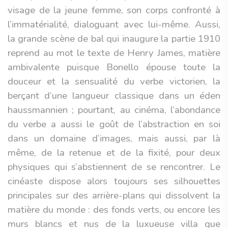
visage de la jeune femme, son corps confronté à
l’immatérialité, dialoguant avec lui-même. Aussi,
la grande scène de bal qui inaugure la partie 1910
reprend au mot le texte de Henry James, matière
ambivalente puisque Bonello épouse toute la
douceur et la sensualité du verbe victorien, la
berçant d’une langueur classique dans un éden
haussmannien ; pourtant, au cinéma, l’abondance
du verbe a aussi le goût de l’abstraction en soi
dans un domaine d’images, mais aussi, par là
même, de la retenue et de la fixité, pour deux
physiques qui s’abstiennent de se rencontrer. Le
cinéaste dispose alors toujours ses silhouettes
principales sur des arrière-plans qui dissolvent la
matière du monde : des fonds verts, ou encore les
murs blancs et nus de la luxueuse villa que