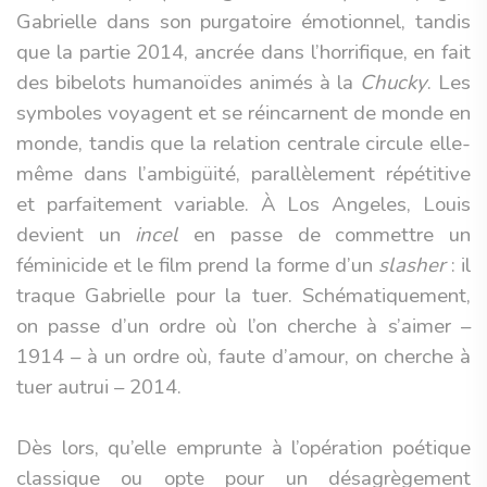
Gabrielle dans son purgatoire émotionnel, tandis
que la partie 2014, ancrée dans l’horrifique, en fait
des bibelots humanoïdes animés à la
Chucky
. Les
symboles voyagent et se réincarnent de monde en
monde, tandis que la relation centrale circule elle-
même dans l’ambigüité, parallèlement répétitive
et parfaitement variable. À Los Angeles, Louis
devient un
incel
en passe de commettre un
féminicide et le film prend la forme d’un
slasher
: il
traque Gabrielle pour la tuer. Schématiquement,
on passe d’un ordre où l’on cherche à s’aimer –
1914 – à un ordre où, faute d’amour, on cherche à
tuer autrui – 2014.
Dès lors, qu’elle emprunte à l’opération poétique
classique ou opte pour un désagrègement