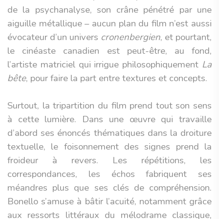
de la psychanalyse, son crâne pénétré par une
aiguille métallique – aucun plan du film n’est aussi
évocateur d’un univers
cronenbergien
, et pourtant,
le cinéaste canadien est peut-être, au fond,
l’artiste matriciel qui irrigue philosophiquement
La
bête
, pour faire la part entre textures et concepts.
Surtout, la tripartition du film prend tout son sens
à cette lumière. Dans une œuvre qui travaille
d’abord ses énoncés thématiques dans la droiture
textuelle, le foisonnement des signes prend la
froideur à revers. Les répétitions, les
correspondances, les échos fabriquent ses
méandres plus que ses clés de compréhension.
Bonello s’amuse à bâtir l’acuité, notamment grâce
aux ressorts littéraux du mélodrame classique,