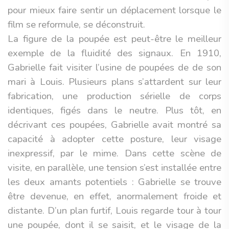
pour mieux faire sentir un déplacement lorsque le
film se reformule, se déconstruit.
La figure de la poupée est peut-être le meilleur
exemple de la fluidité des signaux. En 1910,
Gabrielle fait visiter l’usine de poupées de de son
mari à Louis. Plusieurs plans s’attardent sur leur
fabrication, une production sérielle de corps
identiques, figés dans le neutre. Plus tôt, en
décrivant ces poupées, Gabrielle avait montré sa
capacité à adopter cette posture, leur visage
inexpressif, par le mime. Dans cette scène de
visite, en parallèle, une tension s’est installée entre
les deux amants potentiels : Gabrielle se trouve
être devenue, en effet, anormalement froide et
distante. D’un plan furtif, Louis regarde tour à tour
une poupée, dont il se saisit, et le visage de la