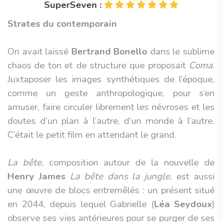
SuperSeven :
Strates du contemporain
On avait laissé
Bertrand Bonello
dans le sublime
chaos de ton et de structure que proposait
Coma
.
Juxtaposer les images synthétiques de l’époque,
comme un geste anthropologique, pour s’en
amuser, faire circuler librement les névroses et les
doutes d’un plan à l’autre, d’un monde à l’autre.
C’était le petit film en attendant le grand.
La bête
, composition autour de la nouvelle de
Henry James
La bête dans la jungle
, est aussi
une œuvre de blocs entremêlés : un présent situé
en 2044, depuis lequel Gabrielle (
Léa Seydoux
)
observe ses vies antérieures pour se purger de ses