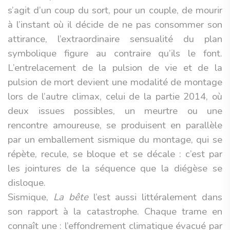
s’agit d’un coup du sort, pour un couple, de mourir
à l’instant où il décide de ne pas consommer son
attirance, l’extraordinaire sensualité du plan
symbolique figure au contraire qu’ils le font.
L’entrelacement de la pulsion de vie et de la
pulsion de mort devient une modalité de montage
lors de l’autre climax, celui de la partie 2014, où
deux issues possibles, un meurtre ou une
rencontre amoureuse, se produisent en parallèle
par un emballement sismique du montage, qui se
répète, recule, se bloque et se décale : c’est par
les jointures de la séquence que la diégèse se
disloque.
Sismique,
La bête
l’est aussi littéralement dans
son rapport à la catastrophe. Chaque trame en
connaît une : l’effondrement climatique évacué par