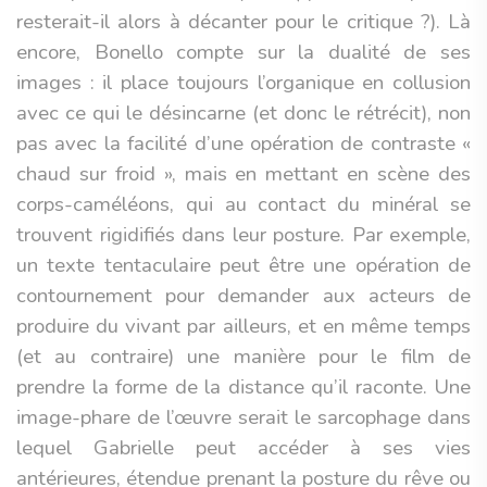
resterait-il alors à décanter pour le critique ?). Là
encore, Bonello compte sur la dualité de ses
images : il place toujours l’organique en collusion
avec ce qui le désincarne (et donc le rétrécit), non
pas avec la facilité d’une opération de contraste «
chaud sur froid », mais en mettant en scène des
corps-caméléons, qui au contact du minéral se
trouvent rigidifiés dans leur posture. Par exemple,
un texte tentaculaire peut être une opération de
contournement pour demander aux acteurs de
produire du vivant par ailleurs, et en même temps
(et au contraire) une manière pour le film de
prendre la forme de la distance qu’il raconte. Une
image-phare de l’œuvre serait le sarcophage dans
lequel Gabrielle peut accéder à ses vies
antérieures, étendue prenant la posture du rêve ou