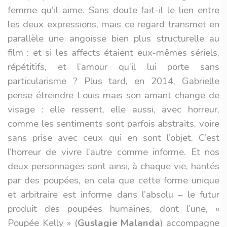
femme qu’il aime. Sans doute fait-il le lien entre
les deux expressions, mais ce regard transmet en
parallèle une angoisse bien plus structurelle au
film : et si les affects étaient eux-mêmes sériels,
répétitifs, et l’amour qu’il lui porte sans
particularisme ? Plus tard, en 2014, Gabrielle
pense étreindre Louis mais son amant change de
visage : elle ressent, elle aussi, avec horreur,
comme les sentiments sont parfois abstraits, voire
sans prise avec ceux qui en sont l’objet. C’est
l’horreur de vivre l’autre comme informe. Et nos
deux personnages sont ainsi, à chaque vie, hantés
par des poupées, en cela que cette forme unique
et arbitraire est informe dans l’absolu – le futur
produit des poupées humaines, dont l’une, «
Poupée Kelly » (
Guslagie Malanda
) accompagne