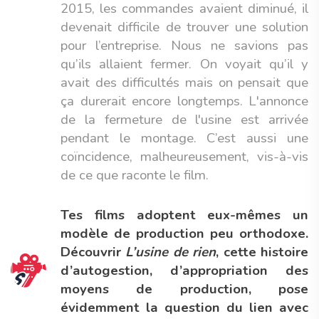
2015, les commandes avaient diminué, il
devenait difficile de trouver une solution
pour l’entreprise. Nous ne savions pas
qu’ils allaient fermer. On voyait qu’il y
avait des difficultés mais on pensait que
ça durerait encore longtemps. L'annonce
de la fermeture de l'usine est arrivée
pendant le montage. C’est aussi une
coïncidence, malheureusement, vis-à-vis
de ce que raconte le film.
Tes films adoptent eux-mêmes un
modèle de production peu orthodoxe.
Découvrir
L’usine de rien
, cette histoire
d’autogestion, d’appropriation des
moyens de production, pose
évidemment la question du lien avec