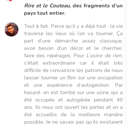
Rire et le Couteau
, des fragments d’un
pays tout entier.
Tout à fait. Parce qu’il y a déjà tout : la vie
traverse les lieux où l’on va tourner. Ça
part d’une démarche assez classique,
avoir besoin d’un décor et le chercher,
faire des repérages. Pour
L’usine de rien
,
c’était extraordinaire car il était très
difficile de convaincre les patrons de nous
laisser tourner un film sur une occupation
et une expérience d’autogestion. Par
hasard, on est tombé sur une usine qui a
été occupée et autogérée pendant 40
ans. Ils nous ont ouvert les portes et on a
été accueillis de la meilleure manière
possible. Je ne savais pas qu’ils existaient