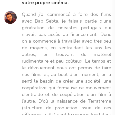
votre propre cinéma.
Quand j’ai commencé à faire des films
avec Bab Sebta, je faisais partie d’une
génération de cinéastes portugais qui
n’avait pas accès au financement. Donc
on a commencé à travailler avec très peu
de moyens, en s’entraidant les uns les
autres, en trouvant du matériel
rudimentaire et peu coûteux. Le temps et
le dévouement nous ont permis de faire
nos films et, au bout d’un moment, on a
senti le besoin de créer une société, une
coopérative qui formalise ce mouvement
d’entraide et de coopération d’un film à
l’autre. D'où la naissance de Terratreme
(structure de production issue de ces
réflexions, ndlr.) dont le principe fondateur