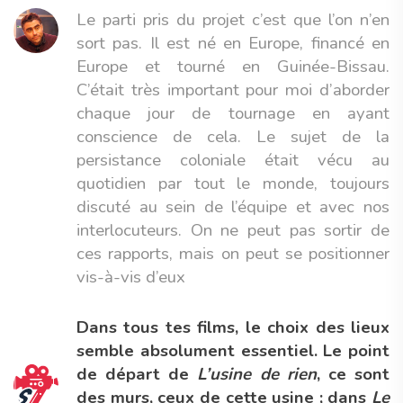
Le parti pris du projet c’est que l’on n’en
sort pas. Il est né en Europe, financé en
Europe et tourné en Guinée-Bissau.
C’était très important pour moi d’aborder
chaque jour de tournage en ayant
conscience de cela. Le sujet de la
persistance coloniale était vécu au
quotidien par tout le monde, toujours
discuté au sein de l’équipe et avec nos
interlocuteurs. On ne peut pas sortir de
ces rapports, mais on peut se positionner
vis-à-vis d’eux
Dans tous tes films, le choix des lieux
semble absolument essentiel. Le point
de départ de
L’usine de rien
, ce sont
des murs, ceux de cette usine ; dans
Le