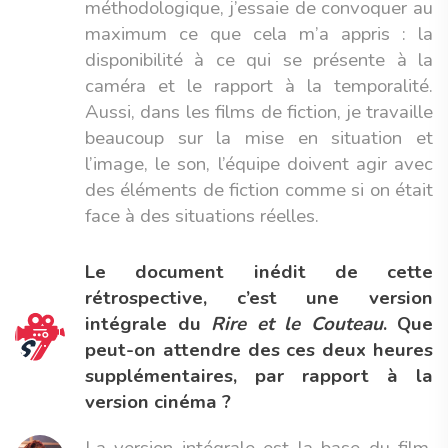
méthodologique, j’essaie de convoquer au
maximum ce que cela m’a appris : la
disponibilité à ce qui se présente à la
caméra et le rapport à la temporalité.
Aussi, dans les films de fiction, je travaille
beaucoup sur la mise en situation et
l’image, le son, l’équipe doivent agir avec
des éléments de fiction comme si on était
face à des situations réelles.
Le document inédit de cette
rétrospective, c’est une version
intégrale du
Rire et le Couteau
. Que
peut-on attendre des ces deux heures
supplémentaires, par rapport à la
version cinéma ?