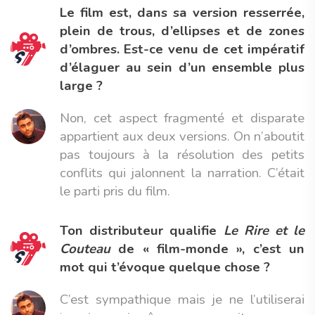
Le film est, dans sa version resserrée,
plein de trous, d’ellipses et de zones
d’ombres. Est-ce venu de cet impératif
d’élaguer au sein d’un ensemble plus
large ?
Non, cet aspect fragmenté et disparate
appartient aux deux versions. On n’aboutit
pas toujours à la résolution des petits
conflits qui jalonnent la narration. C’était
le parti pris du film.
Ton distributeur qualifie
Le Rire et le
Couteau
de « film-monde », c’est un
mot qui t’évoque quelque chose ?
C’est sympathique mais je ne l’utiliserai