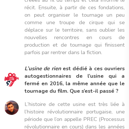
créées au fil du temps et cela informe le
récit. Ensuite, à partir de ces fondations,
on peut organiser le tournage un peu
comme une troupe de cirque qui se
déplace sur le territoire, sans oublier les
nouvelles rencontres en cours de
production et de tournage qui finissent
parfois par rentrer dans la fiction.
L’usine de rien
est dédié à ces ouvriers
autogestionnaires de l’usine qui a
fermé en 2016, la même année que le
tournage du film. Que s’est-il passé ?
L’histoire de cette usine est très liée à
l’histoire révolutionnaire portugaise, une
période que l’on appelle PREC (Processus
révolutionnaire en cours) dans les années