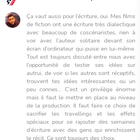
Ça vaut aussi pour l’écriture, oui. Mes films
de fiction ont une écriture très dialectique
avec beaucoup de coscénaristes, rien à
voir avec l’auteur solitaire devant son
écran d’ordinateur qui puise en lui-même.
Tout est toujours discuté entre nous avec
l’opportunité de tester ses idées sur
autrui, de voir si les autres sont réceptifs,
trouvent tes idées intéressantes ou un
peu connes… C’est un privilège énorme
mais il faut le mettre en place au niveau
de la production. Il faut faire ce choix de
sacrifier les travellings et les effets
spéciaux pour se rajouter des semaines
d’écriture avec des gens qui enrichissent
le récit. Ce sont toujours des choix.