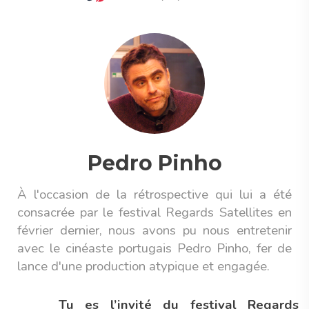
Pedro Pinho
À l'occasion de la rétrospective qui lui a été
consacrée par le festival Regards Satellites en
février dernier, nous avons pu nous entretenir
avec le cinéaste portugais Pedro Pinho, fer de
lance d'une production atypique et engagée.
Tu es l’invité du festival Regards