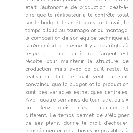
était l’autonomie de production, c’est-à-
dire que le réalisateur a le contrôle total
sur le budget, les méthodes de travail, le
temps alloué au tournage et au montage,
la composition de son équipe technique et
la rémunération prévue. Il y a des règles à
respecter : une partie de l’argent est
récolté pour maintenir la structure de
production mais avec ce qu’il reste, le
réalisateur fait ce qu’il veut. Je suis
convaincu que le budget et la production
sont des variables esthétiques centrales.
Avoir quatre semaines de tournage, ou six
ou deux mois, c’est radicalement
différent. Le temps permet de s'éloigner
de ses plans, donne le droit d’échouer,
d’expérimenter des choses impossibles à