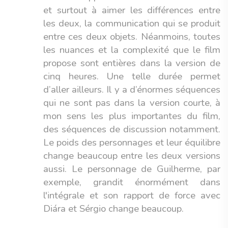
et surtout à aimer les différences entre
les deux, la communication qui se produit
entre ces deux objets. Néanmoins, toutes
les nuances et la complexité que le film
propose sont entières dans la version de
cinq heures. Une telle durée permet
d’aller ailleurs. Il y a d’énormes séquences
qui ne sont pas dans la version courte, à
mon sens les plus importantes du film,
des séquences de discussion notamment.
Le poids des personnages et leur équilibre
change beaucoup entre les deux versions
aussi. Le personnage de Guilherme, par
exemple, grandit énormément dans
l'intégrale et son rapport de force avec
Diára et Sérgio change beaucoup.