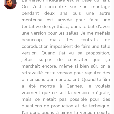
La version intégrale est la base du film.
On s'est concentré sur son montage
pendant deux ans puis une autre
monteuse est arrivée pour faire une
tentative de synthèse, dans le but d'avoir
une version pour les salles. Je me méfiais
beaucoup, mais les contrats de
coproduction imposaient de faire une telle
version. Quand j’ai vu sa proposition,
j’étais surpris de constater que ça
marchait encore, même si bien sûr, on a
retravaillé cette version pour rajouter des
dimensions qui manquaient. Quand le film
a été montré à Cannes, je voulais
vraiment que ce soit la version intégrale,
mais ce n’était pas possible pour des
questions de production et de technique.
J’ai donc appris à aimer la version courte