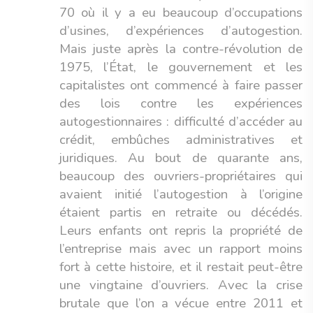
70 où il y a eu beaucoup d’occupations
d’usines, d’expériences d’autogestion.
Mais juste après la contre-révolution de
1975, l’État, le gouvernement et les
capitalistes ont commencé à faire passer
des lois contre les expériences
autogestionnaires : difficulté d’accéder au
crédit, embûches administratives et
juridiques. Au bout de quarante ans,
beaucoup des ouvriers-propriétaires qui
avaient initié l’autogestion à l’origine
étaient partis en retraite ou décédés.
Leurs enfants ont repris la propriété de
l’entreprise mais avec un rapport moins
fort à cette histoire, et il restait peut-être
une vingtaine d’ouvriers. Avec la crise
brutale que l’on a vécue entre 2011 et