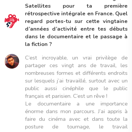
Satellites pour ta première
rétrospective intégrale en France. Quel
regard portes-tu sur cette vingtaine
d’années d’activité entre tes débuts
dans le documentaire et le passage à
la fiction ?
C’est incroyable, un vrai privilège de
partager ces vingt ans de travail, les
nombreuses formes et différents endroits
sur lesquels j’ai travaillé, surtout avec un
public aussi cinéphile que le public
français et parisien. C’est un rêve !
Le documentaire a une importance
énorme dans mon parcours. J’ai appris à
faire du cinéma avec et dans toute la
posture de tournage, le travail