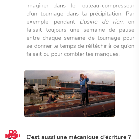
imaginer dans le rouleau-compresseur
d’un tournage dans la précipitation. Par
exemple, pendant
L’usine de rien
, on
faisait toujours une semaine de pause
entre chaque semaine de tournage pour
se donner le temps de réfléchir à ce qu’on
faisait ou pour combler les manques.
C’est aussi une mécanique d’écriture ?