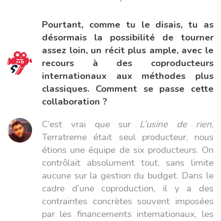
Pourtant, comme tu le disais, tu as
désormais la possibilité de tourner
assez loin, un récit plus ample, avec le
recours à des coproducteurs
internationaux aux méthodes plus
classiques. Comment se passe cette
collaboration ?
C’est vrai que sur
L’usine de rien
,
Terratreme était seul producteur, nous
étions une équipe de six producteurs. On
contrôlait absolument tout, sans limite
aucune sur la gestion du budget. Dans le
cadre d’une coproduction, il y a des
contraintes concrètes souvent imposées
par les financements internationaux, les