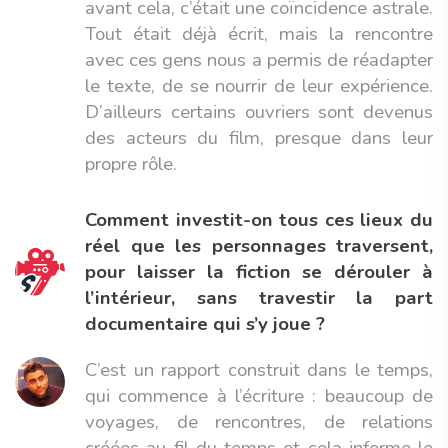
avant cela, c’était une coïncidence astrale.
Tout était déjà écrit, mais la rencontre
avec ces gens nous a permis de réadapter
le texte, de se nourrir de leur expérience.
D’ailleurs certains ouvriers sont devenus
des acteurs du film, presque dans leur
propre rôle.
Comment investit-on tous ces lieux du
réel que les personnages traversent,
pour laisser la fiction se dérouler à
l’intérieur, sans travestir la part
documentaire qui s’y joue ?
C’est un rapport construit dans le temps,
qui commence à l’écriture : beaucoup de
voyages, de rencontres, de relations