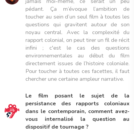
jamais moi-même, ce serait un peu
pédant. Ça m’évoque l’ambition de
toucher au sein d’un seul film à toutes les
questions qui gravitent autour de son
noyau central. Avec la complexité du
rapport colonial, on peut tirer un fil de récit
infini ; c'est le cas des questions
environnementales au début du film
directement issues de l’histoire coloniale.
Pour toucher à toutes ces facettes, il faut
chercher une certaine ampleur narrative.
Le film posant le sujet de la
persistance des rapports coloniaux
dans le contemporain, comment avez-
vous internalisé la question au
dispositif de tournage ?