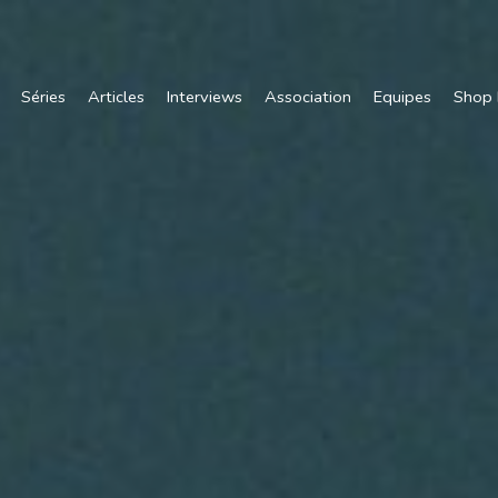
Séries
Articles
Interviews
Association
Equipes
Shop