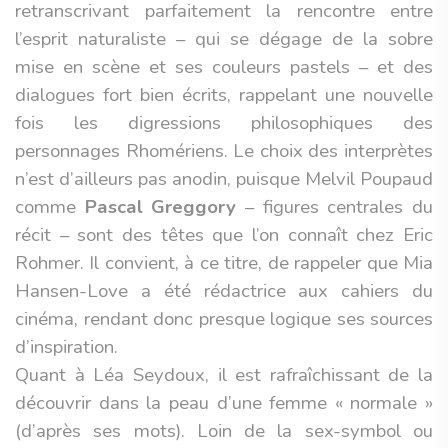
retranscrivant parfaitement la rencontre entre
l’esprit naturaliste – qui se dégage de la sobre
mise en scène et ses couleurs pastels – et des
dialogues fort bien écrits, rappelant une nouvelle
fois les digressions philosophiques des
personnages Rhomériens. Le choix des interprètes
n’est d’ailleurs pas anodin, puisque Melvil Poupaud
comme
Pascal Greggory
– figures centrales du
récit – sont des têtes que l’on connaît chez Eric
Rohmer. Il convient, à ce titre, de rappeler que Mia
Hansen-Love a été rédactrice aux cahiers du
cinéma, rendant donc presque logique ses sources
d’inspiration.
Quant à Léa Seydoux, il est rafraîchissant de la
découvrir dans la peau d’une femme « normale »
(d’après ses mots). Loin de la sex-symbol ou