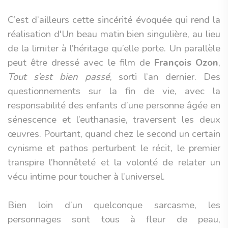
C’est d’ailleurs cette sincérité évoquée qui rend la
réalisation d'Un beau matin bien singulière, au lieu
de la limiter à l’héritage qu’elle porte. Un parallèle
peut être dressé avec le film de
François Ozon
,
Tout s’est bien passé
, sorti l’an dernier. Des
questionnements sur la fin de vie, avec la
responsabilité des enfants d’une personne âgée en
sénescence et l’euthanasie, traversent les deux
œuvres. Pourtant, quand chez le second un certain
cynisme et pathos perturbent le récit, le premier
transpire l’honnêteté et la volonté de relater un
vécu intime pour toucher à l’universel.
Bien loin d’un quelconque sarcasme, les
personnages sont tous à fleur de peau,