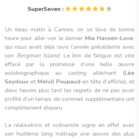
SuperSeven :
Un beau matin à Cannes, on se lève de bonne
heure pour aller voir le dernier
Mia Hansen-Love
,
qui nous avait déjà ravis l’année précédente avec
son
Bergman Island
. Le brin de fatigue est vite
effacé par la promesse d’une belle œuvre
autobiographique au casting alléchant (
Léa
Seydoux
et
Melvil Poupaud
en tête d’affiche), et
deux heures plus tard les regrets de ne pas avoir
profité d’un temps de sommeil supplémentaire ont
complètement disparu.
La réalisatrice et scénariste signe en effet avec
son huitième long métrage une œuvre des plus