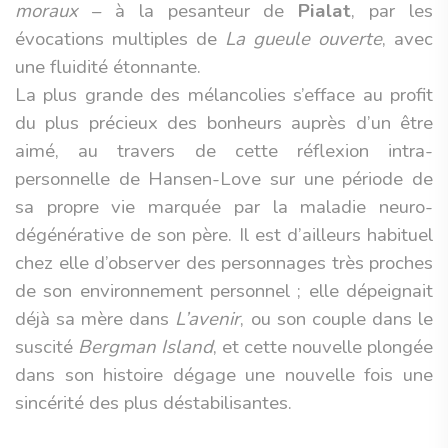
moraux
– à la pesanteur de
Pialat
, par les
évocations multiples de
La gueule ouverte
, avec
une fluidité étonnante.
La plus grande des mélancolies s’efface au profit
du plus précieux des bonheurs auprès d’un être
aimé, au travers de cette réflexion intra-
personnelle de Hansen-Love sur une période de
sa propre vie marquée par la maladie neuro-
dégénérative de son père. Il est d’ailleurs habituel
chez elle d’observer des personnages très proches
de son environnement personnel ; elle dépeignait
déjà sa mère dans
L’avenir
, ou son couple dans le
suscité
Bergman Island
, et cette nouvelle plongée
dans son histoire dégage une nouvelle fois une
sincérité des plus déstabilisantes.