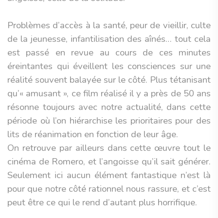
Problèmes d’accès à la santé, peur de vieillir, culte
de la jeunesse, infantilisation des aînés… tout cela
est passé en revue au cours de ces minutes
éreintantes qui éveillent les consciences sur une
réalité souvent balayée sur le côté. Plus tétanisant
qu’« amusant », ce film réalisé il y a près de 50 ans
résonne toujours avec notre actualité, dans cette
période où l’on hiérarchise les prioritaires pour des
lits de réanimation en fonction de leur âge.
On retrouve par ailleurs dans cette œuvre tout le
cinéma de Romero, et l’angoisse qu’il sait générer.
Seulement ici aucun élément fantastique n’est là
pour que notre côté rationnel nous rassure, et c’est
peut être ce qui le rend d’autant plus horrifique.