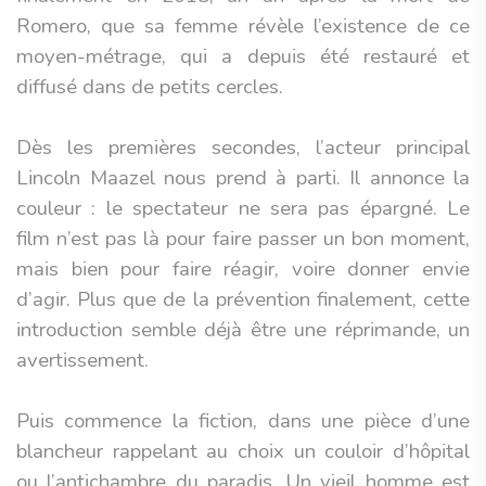
Romero, que sa femme révèle l’existence de ce
moyen-métrage, qui a depuis été restauré et
diffusé dans de petits cercles.
Dès les premières secondes, l’acteur principal
Lincoln Maazel nous prend à parti. Il annonce la
couleur : le spectateur ne sera pas épargné. Le
film n’est pas là pour faire passer un bon moment,
mais bien pour faire réagir, voire donner envie
d’agir. Plus que de la prévention finalement, cette
introduction semble déjà être une réprimande, un
avertissement.
Puis commence la fiction, dans une pièce d’une
blancheur rappelant au choix un couloir d’hôpital
ou l’antichambre du paradis. Un vieil homme est