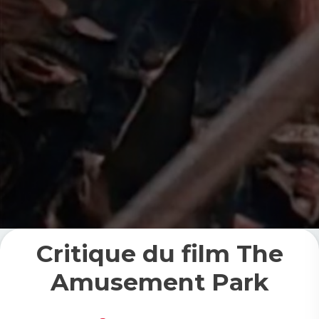
Critique du film The
Amusement Park