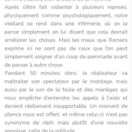
Après s’être fait violenter à plusieurs reprises,
physiquement comme psychologiquement, notre
vieillard se rend dans une infirmerie, où on le
panse simplement en lui disant que cela devrait
améliorer les choses. Mais les maux que Romero
exprime ici ne sont pas de ceux que l’on peut
simplement soigner d'un coup de pommade avant
de passer à autre chose.
Pendant 50 minutes donc, le réalisateur va
maltraiter son spectateur par le montage, mais
aussi par le son de la foule et des manèges qui
nous empêche d’entendre les appels à l’aide et
devient réellement insupportable. Un moment de
silence nous est offert, et même celui-ci n’est pas
synonyme de répit, mais plutôt d’une nouvelle
angoisse, celle de la solitude.