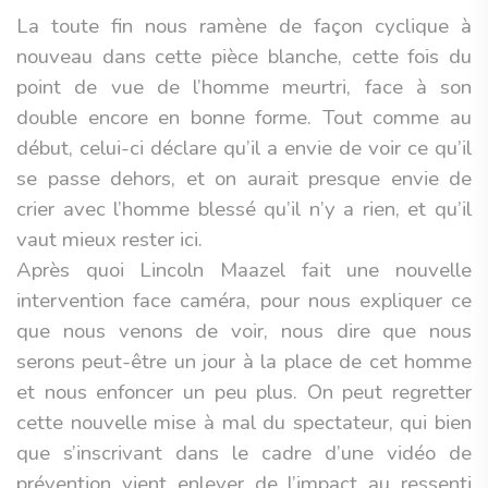
La toute fin nous ramène de façon cyclique à
nouveau dans cette pièce blanche, cette fois du
point de vue de l’homme meurtri, face à son
double encore en bonne forme. Tout comme au
début, celui-ci déclare qu’il a envie de voir ce qu’il
se passe dehors, et on aurait presque envie de
crier avec l’homme blessé qu’il n’y a rien, et qu’il
vaut mieux rester ici.
Après quoi Lincoln Maazel fait une nouvelle
intervention face caméra, pour nous expliquer ce
que nous venons de voir, nous dire que nous
serons peut-être un jour à la place de cet homme
et nous enfoncer un peu plus. On peut regretter
cette nouvelle mise à mal du spectateur, qui bien
que s’inscrivant dans le cadre d’une vidéo de
prévention vient enlever de l’impact au ressenti