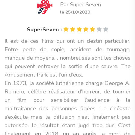
Par Super Seven
le 25/10/2020
SuperSeven :
Il est de ces films qui ont un destin particulier.
Entre perte de copie, accident de tournage,
manque de moyens… nombreuses sont les choses
qui peuvent entraver la sortie d’une œuvre. The
Amusement Park est l’un d’eux.
En 1973, la société luthérienne charge George A.
Romero, célèbre réalisateur d’horreur, de tourner
un film pour sensibiliser l’audience à la
maltraitance des personnes âgées. Le cinéaste
s’exécute mais la diffusion n’est finalement pas
autorisée, le résultat étant jugé trop dur. C’est
finalement en 2018, un an après la mort de