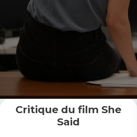
Critique du film She
Said