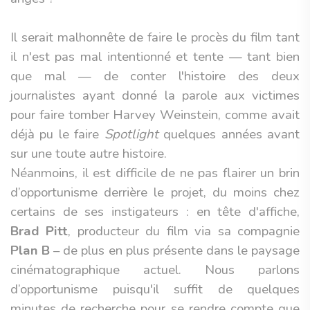
Il serait malhonnête de faire le procès du film tant
il n'est pas mal intentionné et tente — tant bien
que mal — de conter l'histoire des deux
journalistes ayant donné la parole aux victimes
pour faire tomber Harvey Weinstein, comme avait
déjà pu le faire
Spotlight
quelques années avant
sur une toute autre histoire.
Néanmoins, il est difficile de ne pas flairer un brin
d’opportunisme derrière le projet, du moins chez
certains de ses instigateurs : en tête d'affiche,
Brad Pitt
, producteur du film via sa compagnie
Plan B
– de plus en plus présente dans le paysage
cinématographique actuel. Nous parlons
d’opportunisme puisqu'il suffit de quelques
minutes de recherche pour se rendre compte que