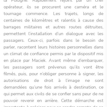
la Pologne. Rapidement rejoint par un chef
opérateur, ils se procurent une caméra et le
tournage commence. Les trajets, longs de
centaines de kilomètres et ralentis à cause des
barrages militaires et autres routes détruites,
permettent l’installation d’un dialogue avec les
passagers. Ceux-ci, parfois dans le besoin de
parler, racontent leurs histoires personnelles dans
un climat de confiance permis par le dispositif mis
en place par Maciek. Avant même d’embarquer,
les passagers sont prévenus qu’ils vont être
filmés, puis, pour n’obliger personne à signer, les
autorisations de droit à l’image ne sont
demandées qu’une fois arrivés à destination, ce
qui permet aux civils de se confier sans peur de ne
pouvoir revenir en arrière. Cette démarche est