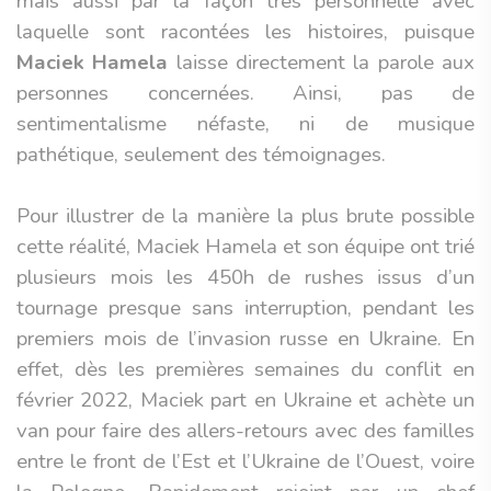
mais aussi par la façon très personnelle avec
laquelle sont racontées les histoires, puisque
Maciek Hamela
laisse directement la parole aux
personnes concernées. Ainsi, pas de
sentimentalisme néfaste, ni de musique
pathétique, seulement des témoignages.
Pour illustrer de la manière la plus brute possible
cette réalité, Maciek Hamela et son équipe ont trié
plusieurs mois les 450h de rushes issus d’un
tournage presque sans interruption, pendant les
premiers mois de l’invasion russe en Ukraine. En
effet, dès les premières semaines du conflit en
février 2022, Maciek part en Ukraine et achète un
van pour faire des allers-retours avec des familles
entre le front de l’Est et l’Ukraine de l’Ouest, voire