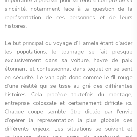
importante à préciser pour se rendre compte de sa
sincérité, notamment face à la question de la
représentation de ces personnes et de leurs
histoires.
Le but principal du voyage d’Hamela étant d’aider
les populations, le tournage se fait presque
exclusivement dans sa voiture, havre de paix
étonnant et confessionnal dans lequel on se sent
en sécurité. Le van agit donc comme le fil rouge
d’une réalité qui se tisse au gré des différentes
histoires. Cela procède toutefois du montage,
entreprise colossale et certainement difficile ici.
Chaque coupe semble être dictée par l’envie
d’opérer la représentation la plus globale des
différents enjeux. Les situations se suivent et