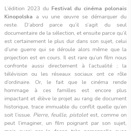
L’édition 2023 du
Festival du cinéma polonais
Kinopolska
a vu une œuvre se démarquer du
reste. D’abord parce qu’il s’agit du seul
documentaire de la sélection, et ensuite parce qu’il
est certainement le plus dur dans son sujet, celui
d’une guerre qui se déroule alors même que la
projection est en cours. Il est rare qu’un film nous
confronte aussi directement à l’actualité ; la
télévision ou les réseaux sociaux ont ce rôle
d’ordinaire. Or, le fait que le cinéma rende
hommage à ces familles est encore plus
impactant et élève le projet au rang de document
historique, trace immuable du conflit quelle qu’en
soit l’issue.
Pierre, feuille, pistolet
est, comme on
peut l’imaginer, un film poignant par son sujet,