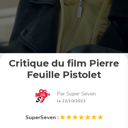
Critique du film Pierre
Feuille Pistolet
Par Super Seven
le 22/10/2023
SuperSeven :