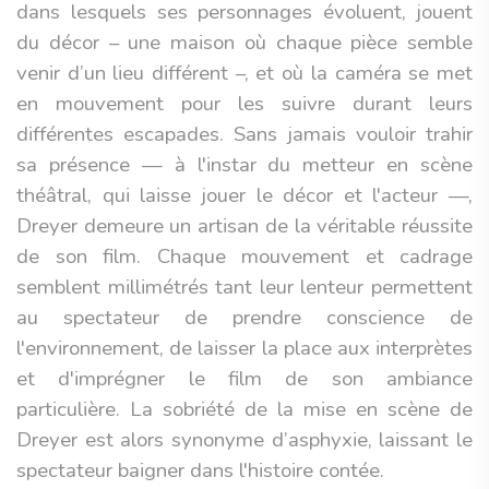
dans lesquels ses personnages évoluent, jouent
du décor – une maison où chaque pièce semble
venir d’un lieu différent –, et où la caméra se met
en mouvement pour les suivre durant leurs
différentes escapades. Sans jamais vouloir trahir
sa présence — à l'instar du metteur en scène
théâtral, qui laisse jouer le décor et l'acteur —,
Dreyer demeure un artisan de la véritable réussite
de son film. Chaque mouvement et cadrage
semblent millimétrés tant leur lenteur permettent
au spectateur de prendre conscience de
l'environnement, de laisser la place aux interprètes
et d'imprégner le film de son ambiance
particulière. La sobriété de la mise en scène de
Dreyer est alors synonyme d’asphyxie, laissant le
spectateur baigner dans l'histoire contée.