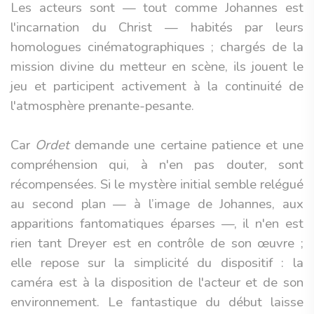
Les acteurs sont — tout comme Johannes est
l'incarnation du Christ — habités par leurs
homologues cinématographiques ; chargés de la
mission divine du metteur en scène, ils jouent le
jeu et participent activement à la continuité de
l'atmosphère prenante-pesante.
Car
Ordet
demande une certaine patience et une
compréhension qui, à n'en pas douter, sont
récompensées. Si le mystère initial semble relégué
au second plan — à l’image de Johannes, aux
apparitions fantomatiques éparses —, il n'en est
rien tant Dreyer est en contrôle de son œuvre ;
elle repose sur la simplicité du dispositif : la
caméra est à la disposition de l'acteur et de son
environnement. Le fantastique du début laisse