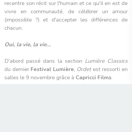
recentre son récit sur l'humain et ce qu'il en est de
vivre en communauté, de célébrer un amour
(impossible ?) et d'accepter les différences de
chacun.
Oui, la vie, la vie...
D'abord passé dans la section
Lumière Classics
du dernier
Festival Lumière
,
Ordet
est ressorti en
salles le 9 novembre grâce à
Capricci Films
.
Pierre-Alexandre Barillier