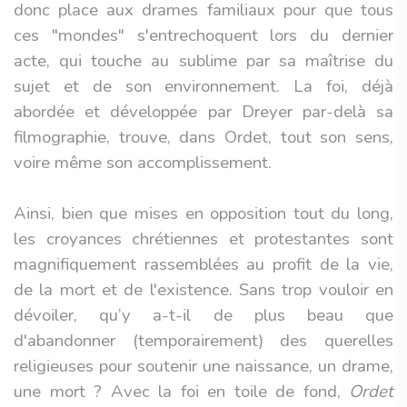
donc place aux drames familiaux pour que tous
ces "mondes" s'entrechoquent lors du dernier
acte, qui touche au sublime par sa maîtrise du
sujet et de son environnement. La foi, déjà
abordée et développée par Dreyer par-delà sa
filmographie, trouve, dans Ordet, tout son sens,
voire même son accomplissement.
Ainsi, bien que mises en opposition tout du long,
les croyances chrétiennes et protestantes sont
magnifiquement rassemblées au profit de la vie,
de la mort et de l'existence. Sans trop vouloir en
dévoiler, qu’y a-t-il de plus beau que
d'abandonner (temporairement) des querelles
religieuses pour soutenir une naissance, un drame,
une mort ? Avec la foi en toile de fond,
Ordet