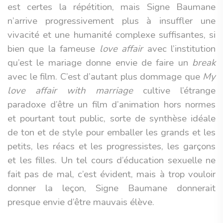
est certes la répétition, mais Signe Baumane
n’arrive progressivement plus à insuffler une
vivacité et une humanité complexe suffisantes, si
bien que la fameuse
love affair
avec l’institution
qu’est le mariage donne envie de faire un
break
avec le film. C’est d’autant plus dommage que
My
love affair with marriage
cultive l’étrange
paradoxe d’être un film d’animation hors normes
et pourtant tout public, sorte de synthèse idéale
de ton et de style pour emballer les grands et les
petits, les réacs et les progressistes, les garçons
et les filles. Un tel cours d’éducation sexuelle ne
fait pas de mal, c’est évident, mais à trop vouloir
donner la leçon, Signe Baumane donnerait
presque envie d’être mauvais élève.