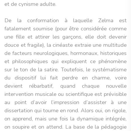
et de cynisme adulte.
De la conformation à laquelle Zelma est
fatalement soumise (pour être considérée comme
une fille et attirer les garçons, elle doit devenir
douce et fragile), la cinéaste extraie une multitude
de facteurs neurologiques, hormonaux, historiques
et philosophiques qui expliquent ce phénomène
sur le ton de la satire. Toutefois, le systématisme
du dispositif lui fait perdre en charme, voire
devient rébarbatif, quand chaque nouvelle
intervention musicale ou scientifique est prévisible
au point d’avoir l’impression d’assister à une
dissertation qui tourne en rond. Alors oui, on rigole,
on apprend, mais une fois la dynamique intégrée,
on soupire et on attend. La base de la pédagogie