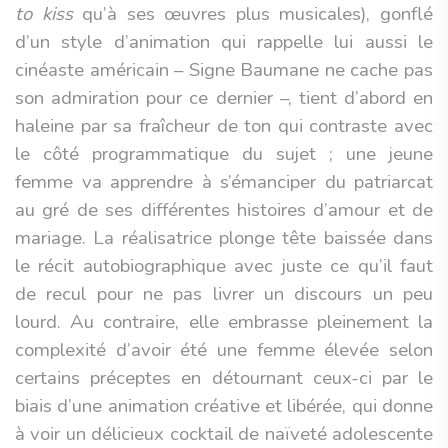
to kiss
qu’à ses œuvres plus musicales), gonflé
d’un style d’animation qui rappelle lui aussi le
cinéaste américain – Signe Baumane ne cache pas
son admiration pour ce dernier –, tient d’abord en
haleine par sa fraîcheur de ton qui contraste avec
le côté programmatique du sujet ; une jeune
femme va apprendre à s’émanciper du patriarcat
au gré de ses différentes histoires d’amour et de
mariage. La réalisatrice plonge tête baissée dans
le récit autobiographique avec juste ce qu’il faut
de recul pour ne pas livrer un discours un peu
lourd. Au contraire, elle embrasse pleinement la
complexité d’avoir été une femme élevée selon
certains préceptes en détournant ceux-ci par le
biais d’une animation créative et libérée, qui donne
à voir un délicieux cocktail de naïveté adolescente