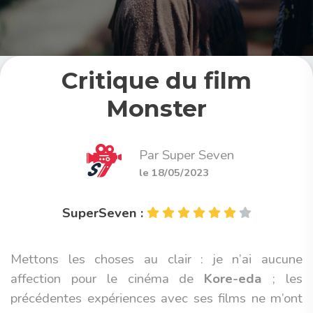
Critique du film
Monster
Par Super Seven
le 18/05/2023
SuperSeven :
Mettons les choses au clair : je n’ai aucune
affection pour le cinéma de
Kore-eda
; les
précédentes expériences avec ses films ne m’ont