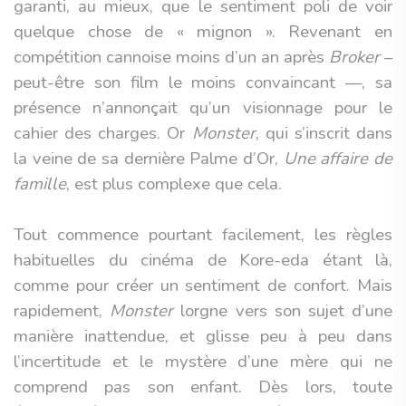
garanti, au mieux, que le sentiment poli de voir
quelque chose de « mignon ». Revenant en
compétition cannoise moins d’un an après
Broker
–
peut-être son film le moins convaincant —, sa
présence n’annonçait qu’un visionnage pour le
cahier des charges. Or
Monster
, qui s’inscrit dans
la veine de sa dernière Palme d’Or,
Une affaire de
famille
, est plus complexe que cela.
Tout commence pourtant facilement, les règles
habituelles du cinéma de Kore-eda étant là,
comme pour créer un sentiment de confort. Mais
rapidement,
Monster
lorgne vers son sujet d’une
manière inattendue, et glisse peu à peu dans
l’incertitude et le mystère d’une mère qui ne
comprend pas son enfant. Dès lors, toute