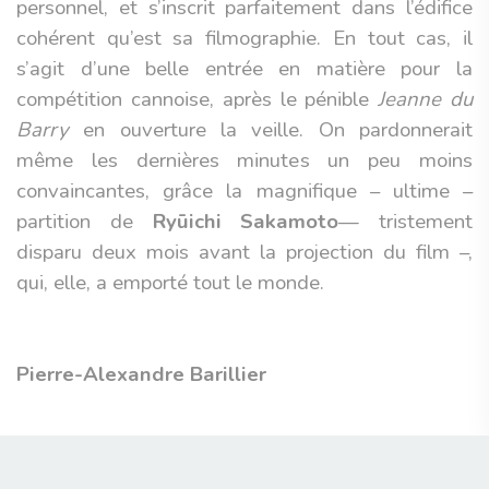
personnel, et s’inscrit parfaitement dans l’édifice
cohérent qu’est sa filmographie. En tout cas, il
s’agit d’une belle entrée en matière pour la
compétition cannoise, après le pénible
Jeanne du
Barry
en ouverture la veille. On pardonnerait
même les dernières minutes un peu moins
convaincantes, grâce la magnifique – ultime –
partition de
Ryūichi Sakamoto
— tristement
disparu deux mois avant la projection du film –,
qui, elle, a emporté tout le monde.
Pierre-Alexandre Barillier