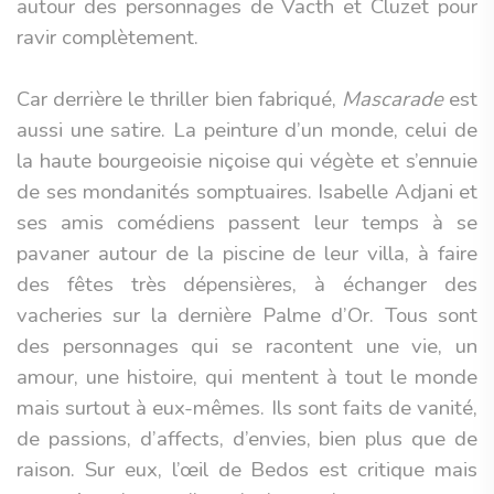
autour des personnages de Vacth et Cluzet pour
ravir complètement.
Car derrière le thriller bien fabriqué,
Mascarade
est
aussi une satire. La peinture d’un monde, celui de
la haute bourgeoisie niçoise qui végète et s’ennuie
de ses mondanités somptuaires. Isabelle Adjani et
ses amis comédiens passent leur temps à se
pavaner autour de la piscine de leur villa, à faire
des fêtes très dépensières, à échanger des
vacheries sur la dernière Palme d’Or. Tous sont
des personnages qui se racontent une vie, un
amour, une histoire, qui mentent à tout le monde
mais surtout à eux-mêmes. Ils sont faits de vanité,
de passions, d’affects, d’envies, bien plus que de
raison. Sur eux, l’œil de Bedos est critique mais