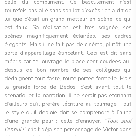
celle du compliment. Ce basculement n’est
toutefois pas allé sans son lot d’excès : on a dit de
lui que c’était un grand metteur en scène, ce qui
est faux. Sa réalisation est très soignée, ses
scènes magnifiquement éclairées, ses cadres
élégants. Mais il ne fait pas de cinéma, plutôt une
sorte d’appareillage étincelant. Ceci est dit sans
mépris car tel ouvrage le place cent coudées au-
dessus de bon nombre de ses collègues qui
dédaignent tout faste, toute portée formelle. Mais
la grande force de Bedos, c’est avant tout le
scénario, et la narration. Il ne serait pas étonnant
d’ailleurs qu’il préfère l’écriture au tournage. Tout
le style qu’il déploie doit se comprendre à l’aune
d’une grande peur : celle d’ennuyer.
“Tout sauf
l’ennui !“
criait déjà son personnage de Victor dans