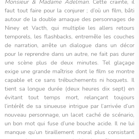
Monsieur & Madame Adelman
. Cette crainte, il
faut tout faire pour la conjurer ; d’où un film, bâti
autour de la double arnaque des personnages de
Niney et Vacth, qui multiplie les allers retours
temporels, les flashbacks, entremêle les couches
de narration, arrête un dialogue dans un décor
pour le reprendre dans un autre, ne fait pas durer
une scène plus de deux minutes. Tel glaçage
exige une grande maîtrise dont le film se montre
capable et ce sans trébuchements ni hoquets. Il
tient sa longue durée (deux heures dix sept) en
évitant tout temps mort, relançant toujours
l’intérêt de sa sinueuse intrigue par l’arrivée d’un
nouveau personnage, un lacet caché de scénario,
un bon mot qui fuse d’une bouche acide. Il ne lui
manque qu’un tiraillement moral plus consistant