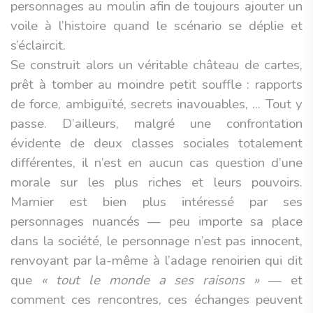
personnages au moulin afin de toujours ajouter un
voile à l’histoire quand le scénario se déplie et
s’éclaircit.
Se construit alors un véritable château de cartes,
prêt à tomber au moindre petit souffle : rapports
de force, ambiguïté, secrets inavouables, ... Tout y
passe. D’ailleurs, malgré une confrontation
évidente de deux classes sociales totalement
différentes, il n’est en aucun cas question d’une
morale sur les plus riches et leurs pouvoirs.
Marnier est bien plus intéressé par ses
personnages nuancés — peu importe sa place
dans la société, le personnage n’est pas innocent,
renvoyant par la-même à l’adage renoirien qui dit
que
« tout le monde a ses raisons »
— et
comment ces rencontres, ces échanges peuvent