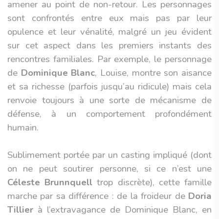
amener au point de non-retour. Les personnages
sont confrontés entre eux mais pas par leur
opulence et leur vénalité, malgré un jeu évident
sur cet aspect dans les premiers instants des
rencontres familiales. Par exemple, le personnage
de
Dominique Blanc
, Louise, montre son aisance
et sa richesse (parfois jusqu’au ridicule) mais cela
renvoie toujours à une sorte de mécanisme de
défense, à un comportement profondément
humain.
Sublimement portée par un casting impliqué (dont
on ne peut soutirer personne, si ce n’est une
Céleste Brunnquell
trop discrète), cette famille
marche par sa différence : de la froideur de
Doria
Tillier
à l’extravagance de Dominique Blanc, en