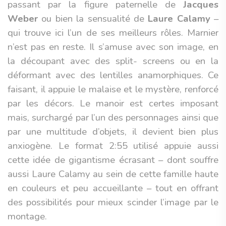
passant par la figure paternelle de
Jacques
Weber
ou bien la sensualité de
Laure Calamy
–
qui trouve ici l’un de ses meilleurs rôles. Marnier
n’est pas en reste. Il s’amuse avec son image, en
la découpant avec des split- screens ou en la
déformant avec des lentilles anamorphiques. Ce
faisant, il appuie le malaise et le mystère, renforcé
par les décors. Le manoir est certes imposant
mais, surchargé par l’un des personnages ainsi que
par une multitude d’objets, il devient bien plus
anxiogène. Le format 2:55 utilisé appuie aussi
cette idée de gigantisme écrasant – dont souffre
aussi Laure Calamy au sein de cette famille haute
en couleurs et peu accueillante – tout en offrant
des possibilités pour mieux scinder l’image par le
montage.