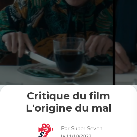
Critique du film
L'origine du mal
Par Super Seven
le 11/10/2022