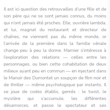
Il est ici question des retrouvailles d’une fille et de
son père qui ne se sont jamais connus, du moins
qui n’ont jamais été proches. Elle, ouvrière lambda,
et lui, magnat du restaurant et directeur de
chaînes, ne viennent pas du même monde, or
l’arrivée de la première dans la famille vénale
change peu à peu la donne. Marnier s’intéresse à
l’exploration des relations — celles entre les
personnages, ou bien cette cohabitation de deux
milieux ayant peu en commun — en injectant dans
le Manoir des Dumontet un soupçon de film noir et
de thriller — même psychologique par instants. Il
se joue de codes établis, genrés : le twist, le
mystère qui s’accumule, les différentes
désamorces, et passe le spectateur et ses