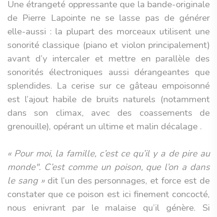
Une étrangeté oppressante que la bande-originale
de Pierre Lapointe ne se lasse pas de générer
elle-aussi : la plupart des morceaux utilisent une
sonorité classique (piano et violon principalement)
avant d’y intercaler et mettre en parallèle des
sonorités électroniques aussi dérangeantes que
splendides. La cerise sur ce gâteau empoisonné
est l’ajout habile de bruits naturels (notamment
dans son climax, avec des coassements de
grenouille), opérant un ultime et malin décalage .
« Pour moi, la famille, c’est ce qu’il y a de pire au
monde". C’est comme un poison, que l’on a dans
le sang »
dit l’un des personnages, et force est de
constater que ce poison est ici finement concocté,
nous enivrant par le malaise qu’il génère. Si