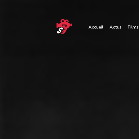
Accueil
Actus
Films