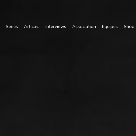
Séries
Articles
Interviews
Association
Equipes
Shop