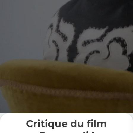
Critique du film