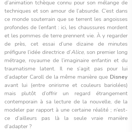
d’animation tchèque connu pour son mélange de
techniques et son amour de l’absurde. C’est dans
ce monde souterrain que se terrent les angoisses
profondes de l’enfant : ici, les chaussures mordent
et les pommes de terre prennent vie. À y regarder
de près, cet essai d’une dizaine de minutes
préfigure l’idée directrice d’
Alice
, son premier long
métrage, royaume de l’imaginaire enfantin et du
traumatisme latent. Il ne s’agit pas pour lui
d’adapter Caroll de la même manière que
Disney
avant lui (entre onirisme et couleurs bariolées)
mais plutôt d’offrir un regard étrangement
contemporain à sa lecture de la nouvelle, de la
modeler par rapport à une certaine réalité ; n’est-
ce d’ailleurs pas là la seule vraie manière
d’adapter ?