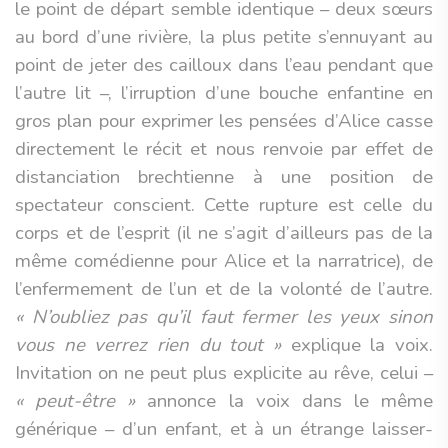
le point de départ semble identique – deux sœurs
au bord d’une rivière, la plus petite s’ennuyant au
point de jeter des cailloux dans l’eau pendant que
l’autre lit –, l’irruption d’une bouche enfantine en
gros plan pour exprimer les pensées d’Alice casse
directement le récit et nous renvoie par effet de
distanciation brechtienne à une position de
spectateur conscient. Cette rupture est celle du
corps et de l’esprit (il ne s’agit d’ailleurs pas de la
même comédienne pour Alice et la narratrice), de
l’enfermement de l’un et de la volonté de l’autre.
« N’oubliez pas qu’il faut fermer les yeux sinon
vous ne verrez rien du tout »
explique la voix.
Invitation on ne peut plus explicite au rêve, celui –
« peut-être »
annonce la voix dans le même
générique – d’un enfant, et à un étrange laisser-