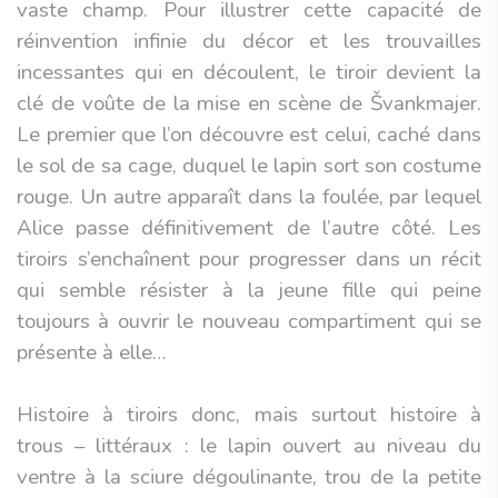
vaste champ. Pour illustrer cette capacité de
réinvention infinie du décor et les trouvailles
incessantes qui en découlent, le tiroir devient la
clé de voûte de la mise en scène de Švankmajer.
Le premier que l’on découvre est celui, caché dans
le sol de sa cage, duquel le lapin sort son costume
rouge. Un autre apparaît dans la foulée, par lequel
Alice passe définitivement de l’autre côté. Les
tiroirs s’enchaînent pour progresser dans un récit
qui semble résister à la jeune fille qui peine
toujours à ouvrir le nouveau compartiment qui se
présente à elle…
Histoire à tiroirs donc, mais surtout histoire à
trous – littéraux : le lapin ouvert au niveau du
ventre à la sciure dégoulinante, trou de la petite