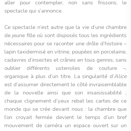
aller pour contempler, non sans frissons, le
spectacle qui s’annonce.
Ce spectacle n’est autre que la vie d’une chambre
de jeune fille où sont disposés tous les ingrédients
nécessaires pour se raconter une drôle d’histoire –
lapin taxidermisé en vitrine, poupées en porcelaine,
cadavres d’insectes et crânes en tous genres, sans
oublier différents ustensiles de couture –,
organique à plus d’un titre. La singularité d’
Alice
est d’assumer directement le côté invraisemblable
de la nouvelle ainsi que son insaisissabilité ;
chaque clignement d’yeux rebat les cartes de ce
monde qui se crée devant nous : la chambre que
l’on croyait fermée devient le temps d’un bref
mouvement de caméra un espace ouvert sur un