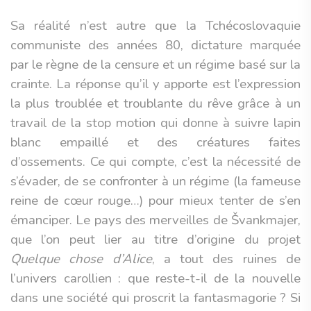
Sa réalité n’est autre que la Tchécoslovaquie
communiste des années 80, dictature marquée
par le règne de la censure et un régime basé sur la
crainte. La réponse qu’il y apporte est l’expression
la plus troublée et troublante du rêve grâce à un
travail de la stop motion qui donne à suivre lapin
blanc empaillé et des créatures faites
d’ossements. Ce qui compte, c’est la nécessité de
s’évader, de se confronter à un régime (la fameuse
reine de cœur rouge…) pour mieux tenter de s’en
émanciper. Le pays des merveilles de Švankmajer,
que l’on peut lier au titre d’origine du projet
Quelque chose d’Alice
, a tout des ruines de
l’univers carollien : que reste-t-il de la nouvelle
dans une société qui proscrit la fantasmagorie ? Si