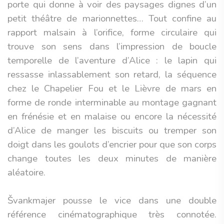
porte qui donne à voir des paysages dignes d’un
petit théâtre de marionnettes… Tout confine au
rapport malsain à l’orifice, forme circulaire qui
trouve son sens dans l’impression de boucle
temporelle de l’aventure d’Alice : le lapin qui
ressasse inlassablement son retard, la séquence
chez le Chapelier Fou et le Lièvre de mars en
forme de ronde interminable au montage gagnant
en frénésie et en malaise ou encore la nécessité
d’Alice de manger les biscuits ou tremper son
doigt dans les goulots d’encrier pour que son corps
change toutes les deux minutes de manière
aléatoire.
Švankmajer pousse le vice dans une double
référence cinématographique très connotée.