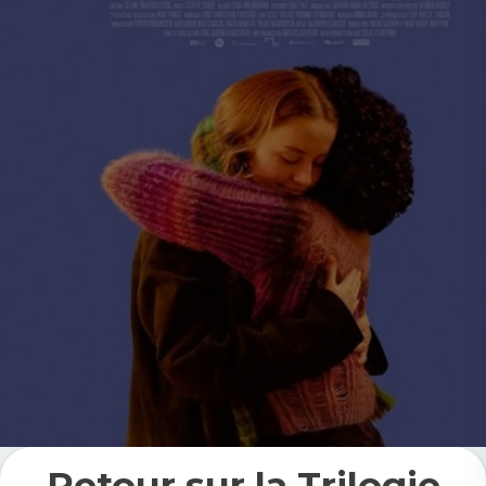
Retour sur la Trilogie