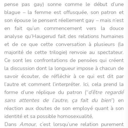
pense pas gay) sonne comme le début d’une
blague – la femme est offusquée, son patron et
son épouse le pensent réellement gay – mais n’est
en fait qu’un commencement vers la douce
analyse qu’Haugerud fait des relations humaines
et de ce que cette conversation à plusieurs (la
majorité de cette trilogie) renvoie au spectateur.
Ce sont les confrontations de pensées qui créent
la discussion dont la longueur impose à chacun de
savoir écouter, de réfléchir à ce qui est dit par
l’autre et comment l’interpréter. Ici, cela prend la
forme d’une réplique du patron (“
d’être regardé
sans attentes de l’autre, ça fait du bien
”) en
réaction aux doutes de son employé quant à son
identité et sa possible homosexualité,
Dans
Amour
, c’est lorsqu’une relation purement