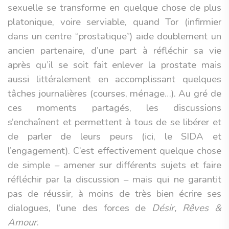
sexuelle se transforme en quelque chose de plus
platonique, voire serviable, quand Tor (infirmier
dans un centre “prostatique”) aide doublement un
ancien partenaire, d’une part à réfléchir sa vie
après qu’il se soit fait enlever la prostate mais
aussi littéralement en accomplissant quelques
tâches journalières (courses, ménage…). Au gré de
ces moments partagés, les discussions
s’enchaînent et permettent à tous de se libérer et
de parler de leurs peurs (ici, le SIDA et
l’engagement). C’est effectivement quelque chose
de simple – amener sur différents sujets et faire
réfléchir par la discussion – mais qui ne garantit
pas de réussir, à moins de très bien écrire ses
dialogues, l’une des forces de
Désir, Rêves &
Amour
.