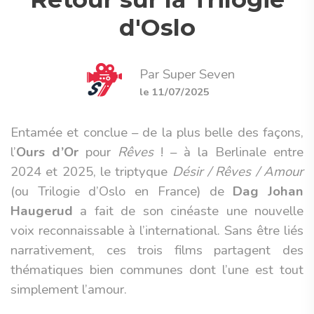
d'Oslo
Par Super Seven
le 11/07/2025
Entamée et conclue – de la plus belle des façons,
l’
Ours d’Or
pour
Rêves
! – à la Berlinale entre
2024 et 2025, le triptyque
Désir / Rêves / Amour
(ou Trilogie d’Oslo en France) de
Dag Johan
Haugerud
a fait de son cinéaste une nouvelle
voix reconnaissable à l’international. Sans être liés
narrativement, ces trois films partagent des
thématiques bien communes dont l’une est tout
simplement l’amour.