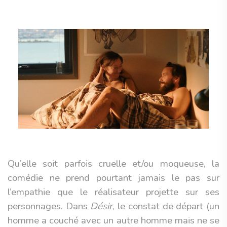
Qu’elle soit parfois cruelle et/ou moqueuse, la
comédie ne prend pourtant jamais le pas sur
l’empathie que le réalisateur projette sur ses
personnages. Dans
Désir
, le constat de départ (un
homme a couché avec un autre homme mais ne se