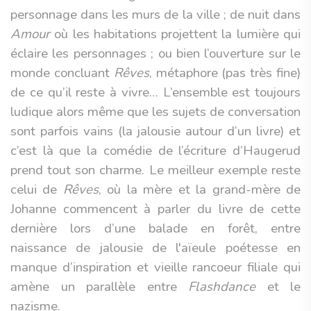
personnage dans les murs de la ville ; de nuit dans
Amour
où les habitations projettent la lumière qui
éclaire les personnages ; ou bien l’ouverture sur le
monde concluant
Rêves
, métaphore (pas très fine)
de ce qu’il reste à vivre… L’ensemble est toujours
ludique alors même que les sujets de conversation
sont parfois vains (la jalousie autour d’un livre) et
c’est là que la comédie de l’écriture d’Haugerud
prend tout son charme. Le meilleur exemple reste
celui de
Rêves
, où la mère et la grand-mère de
Johanne commencent à parler du livre de cette
dernière lors d’une balade en forêt, entre
naissance de jalousie de l'aïeule poétesse en
manque d’inspiration et vieille rancoeur filiale qui
amène un parallèle entre
Flashdance
et le
nazisme.